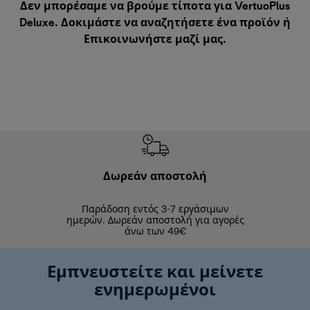
Δεν μπορέσαμε να βρούμε τίποτα για VertuoPlus
Deluxe. Δοκιμάστε να αναζητήσετε ένα προϊόν ή
Επικοινωνήστε μαζί μας
.
Δωρεάν αποστολή
Δωρε
Παράδοση εντός 3-7 εργάσιμων
Επιστροφές 
ημερών. Δωρεάν αποστολή για αγορές
άνω των 49€
Εμπνευστείτε και μείνετε
ενημερωμένοι