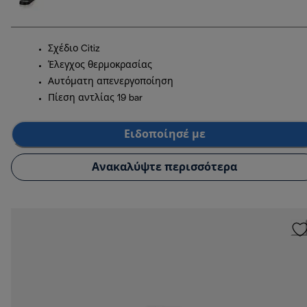
Σχέδιο Citiz
Έλεγχος θερμοκρασίας
Αυτόματη απενεργοποίηση
Πίεση αντλίας 19 bar
Ειδοποίησέ με
Ανακαλύψτε περισσότερα