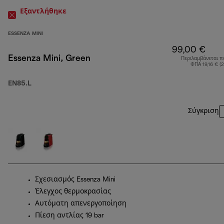
Εξαντλήθηκε
ESSENZA MINI
99,00 €
Essenza Mini, Green
Περιλαμβάνεται π
ΦΠΑ 19,16 € (
EN85.L
Σύγκριση
Σχεσιασμός Essenza Mini
Έλεγχος θερμοκρασίας
Αυτόματη απενεργοποίηση
Πίεση αντλίας 19 bar