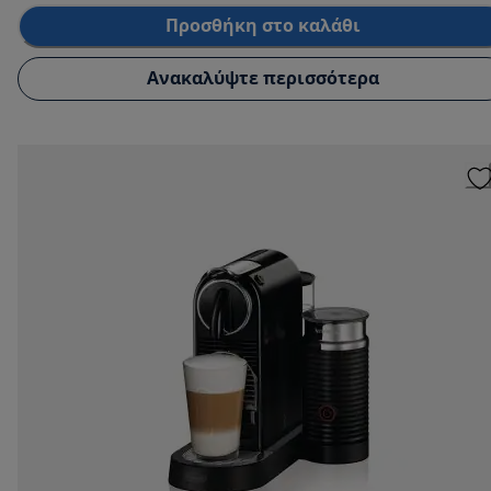
Προσθήκη στο καλάθι
Ανακαλύψτε περισσότερα