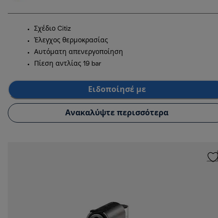
Σχέδιο Citiz
Έλεγχος θερμοκρασίας
Αυτόματη απενεργοποίηση
Πίεση αντλίας 19 bar
Ειδοποίησέ με
Ανακαλύψτε περισσότερα