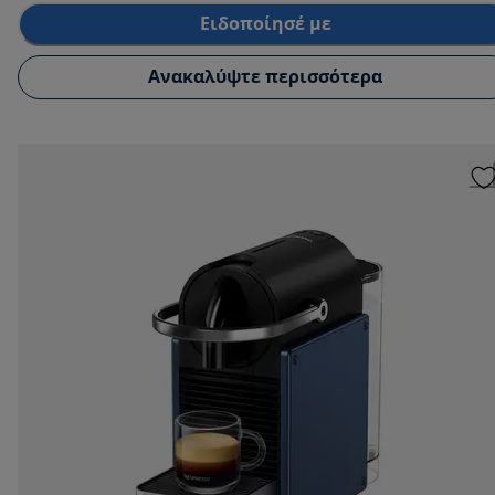
Ειδοποίησέ με
Ανακαλύψτε περισσότερα