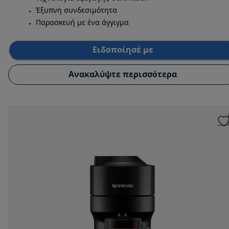
Έξυπνη συνδεσιμότητα
Παρασκευή με ένα άγγιγμα
Ειδοποίησέ με
Ανακαλύψτε περισσότερα