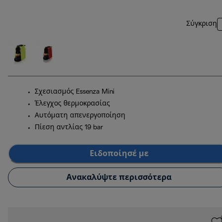
Σύγκριση
Σχεσιασμός Essenza Mini
Έλεγχος θερμοκρασίας
Αυτόματη απενεργοποίηση
Πίεση αντλίας 19 bar
Ειδοποίησέ με
Ανακαλύψτε περισσότερα