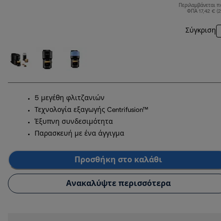
Περιλαμβάνεται π
ΦΠΑ 17,42 € (
Σύγκριση
5 μεγέθη φλιτζανιών
Τεχνολογία εξαγωγής Centrifusion™
Έξυπνη συνδεσιμότητα
Παρασκευή με ένα άγγιγμα
Προσθήκη στο καλάθι
Ανακαλύψτε περισσότερα