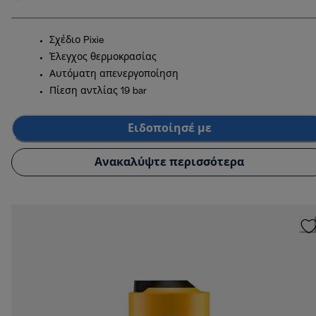
Σχέδιο Pixie
Έλεγχος θερμοκρασίας
Αυτόματη απενεργοποίηση
Πίεση αντλίας 19 bar
Ειδοποίησέ με
Ανακαλύψτε περισσότερα