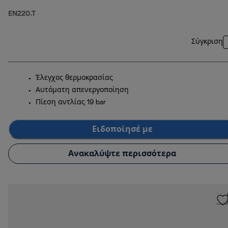
EN220.T
Σύγκριση
Έλεγχος θερμοκρασίας
Αυτόματη απενεργοποίηση
Πίεση αντλίας 19 bar
Ειδοποίησέ με
Ανακαλύψτε περισσότερα