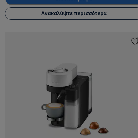
Ανακαλύψτε περισσότερα