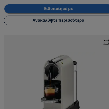
Ειδοποίησέ με
Ανακαλύψτε περισσότερα