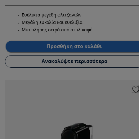
Ευέλικτα μεγέθη φλιτζανιών
Μεγάλη ευκολία και ευελιξία
Μια πλήρης σειρά από στυλ καφέ
Προσθήκη στο καλάθι
Ανακαλύψτε περισσότερα