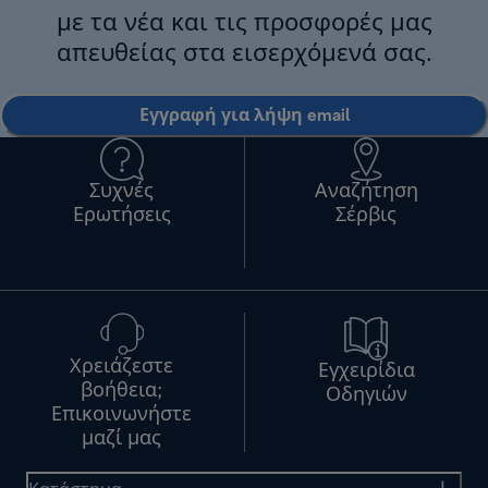
με τα νέα και τις προσφορές μας
απευθείας στα εισερχόμενά σας.
Εγγραφή για λήψη email
Συχνές
Αναζήτηση
Ερωτήσεις
Σέρβις
Χρειάζεστε
Εγχειρίδια
βοήθεια;
Οδηγιών
Επικοινωνήστε
μαζί μας