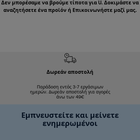
Δεν μπορέσαμε να βρούμε τίποτα για U. Δοκιμάστε να
αναζητήσετε ένα προϊόν ή
Επικοινωνήστε μαζί μας
.
Δωρεάν αποστολή
Δωρε
Παράδοση εντός 3-7 εργάσιμων
Επιστροφές 
ημερών. Δωρεάν αποστολή για αγορές
άνω των 49€
Εμπνευστείτε και μείνετε
ενημερωμένοι