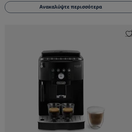
Ανακαλύψτε περισσότερα