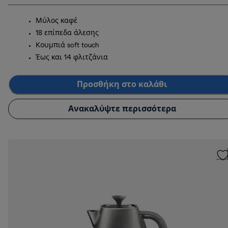
Μύλος καφέ
18 επίπεδα άλεσης
Κουμπιά soft touch
Έως και 14 φλιτζάνια
Προσθήκη στο καλάθι
Ανακαλύψτε περισσότερα