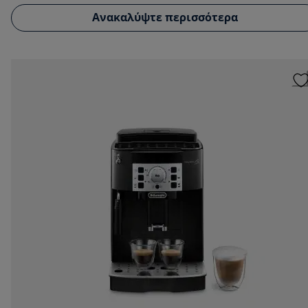
Ανακαλύψτε περισσότερα