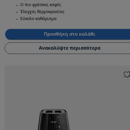
Ο πιο φρέσκος καφές
Έλεγχος θερμοκρασίας
Εύκολο καθάρισμα
Προσθήκη στο καλάθι
Ανακαλύψτε περισσότερα