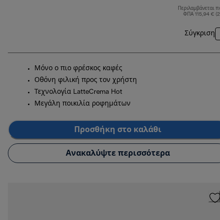
Περιλαμβάνεται π
ΦΠΑ 115,94 € (
Σύγκριση
Μόνο ο πιο φρέσκος καφές
Οθόνη φιλική προς τον χρήστη
Τεχνολογία LatteCrema Hot
Μεγάλη ποικιλία ροφημάτων
Προσθήκη στο καλάθι
Ανακαλύψτε περισσότερα