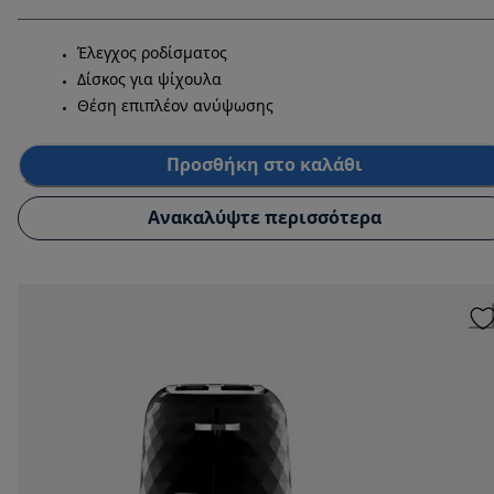
Έλεγχος ροδίσματος
Δίσκος για ψίχουλα
Θέση επιπλέον ανύψωσης
Προσθήκη στο καλάθι
Ανακαλύψτε περισσότερα