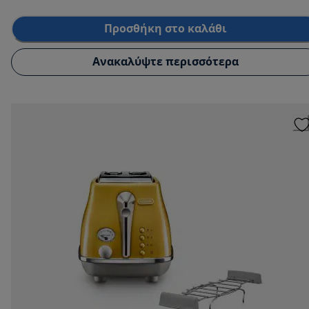
Προσθήκη στο καλάθι
Ανακαλύψτε περισσότερα