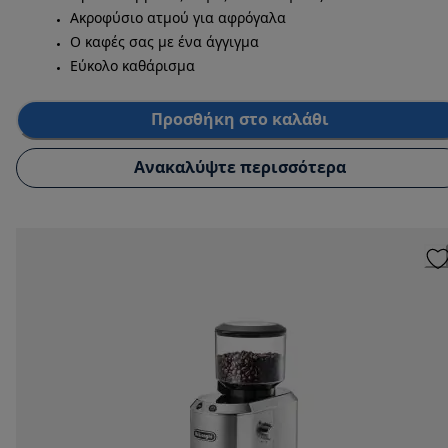
Ακροφύσιο ατμού για αφρόγαλα
Ο καφές σας με ένα άγγιγμα
Εύκολο καθάρισμα
Προσθήκη στο καλάθι
Ανακαλύψτε περισσότερα