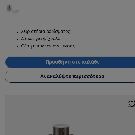
Χειριστήρια ροδίσματος
Δίσκος για ψίχουλα
Θέση επιπλέον ανύψωσης
Προσθήκη στο καλάθι
Ανακαλύψτε περισσότερα