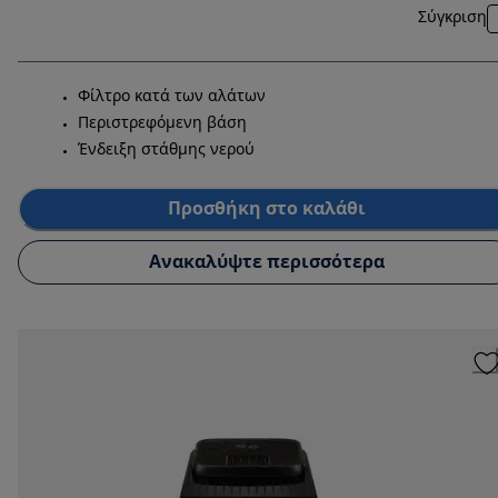
Σύγκριση
Φίλτρο κατά των αλάτων
Περιστρεφόμενη βάση
Ένδειξη στάθμης νερού
Προσθήκη στο καλάθι
Ανακαλύψτε περισσότερα