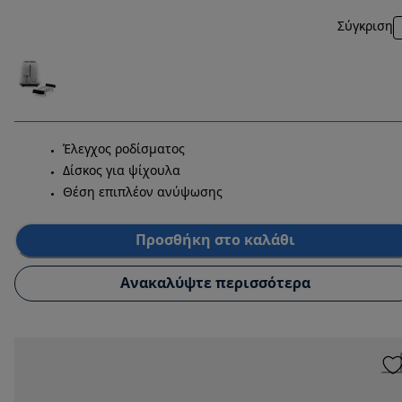
Σύγκριση
Έλεγχος ροδίσματος
Δίσκος για ψίχουλα
Θέση επιπλέον ανύψωσης
Προσθήκη στο καλάθι
Ανακαλύψτε περισσότερα