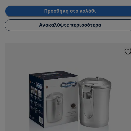
Προσθήκη στο καλάθι
Ανακαλύψτε περισσότερα