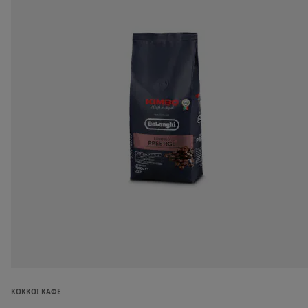
ΚΌΚΚΟΙ ΚΑΦΈ