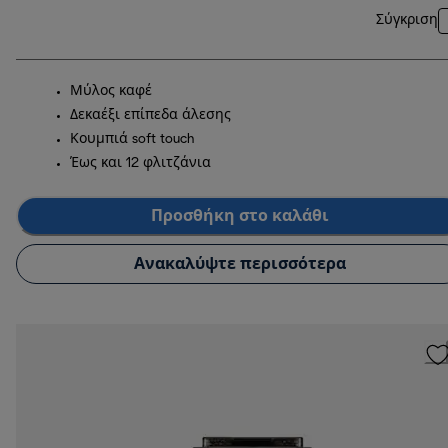
Σύγκριση
Μύλος καφέ
Δεκαέξι επίπεδα άλεσης
Κουμπιά soft touch
Έως και 12 φλιτζάνια
Προσθήκη στο καλάθι
Ανακαλύψτε περισσότερα