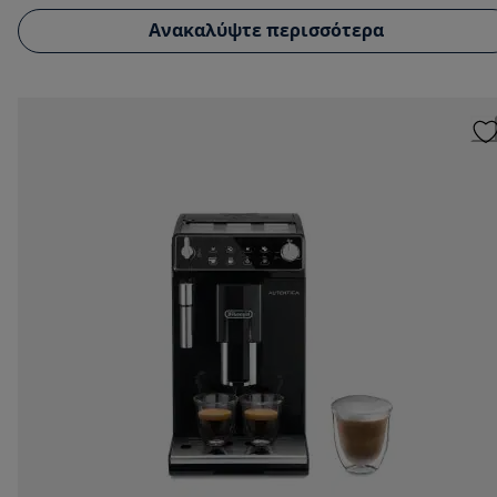
Ανακαλύψτε περισσότερα