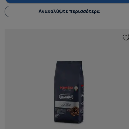
Ανακαλύψτε περισσότερα