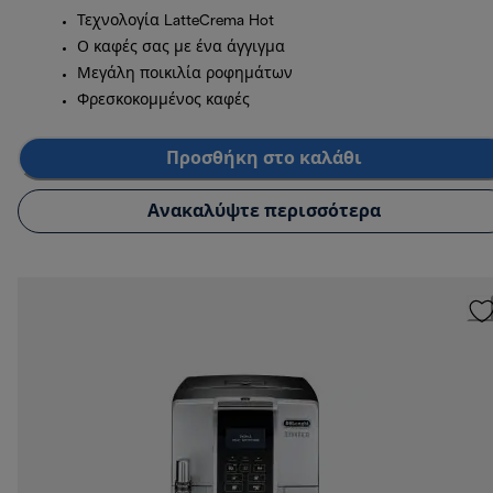
Τεχνολογία LatteCrema Hot
Ο καφές σας με ένα άγγιγμα
Μεγάλη ποικιλία ροφημάτων
Φρεσκοκομμένος καφές
Προσθήκη στο καλάθι
Ανακαλύψτε περισσότερα