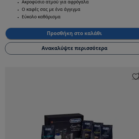
Ακροφύσιο ατμού για αφρόγαλα
Ο καφές σας με ένα άγγιγμα
Εύκολο καθάρισμα
Προσθήκη στο καλάθι
Ανακαλύψτε περισσότερα