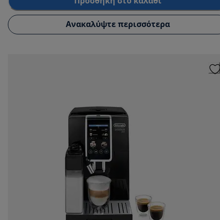
Προσθήκη στο καλάθι
Ανακαλύψτε περισσότερα