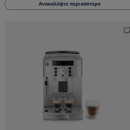
Ανακαλύψτε περισσότερα