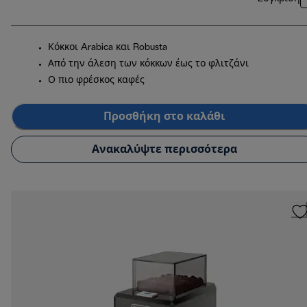
Κόκκοι Arabica και Robusta
Από την άλεση των κόκκων έως το φλιτζάνι
Ο πιο φρέσκος καφές
Προσθήκη στο καλάθι
Ανακαλύψτε περισσότερα