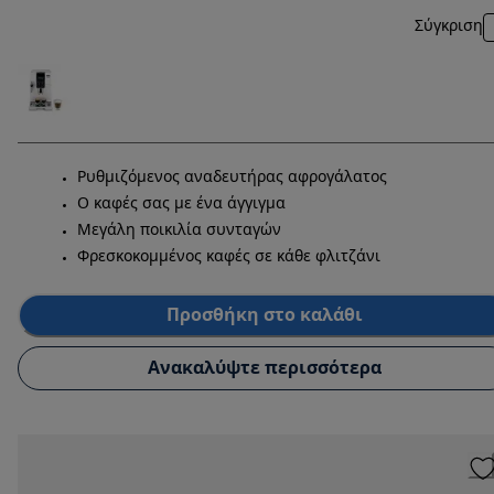
Σύγκριση
Ρυθμιζόμενος αναδευτήρας αφρογάλατος
Ο καφές σας με ένα άγγιγμα
Μεγάλη ποικιλία συνταγών
Φρεσκοκομμένος καφές σε κάθε φλιτζάνι
Προσθήκη στο καλάθι
Ανακαλύψτε περισσότερα