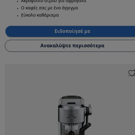
Ακροφύσιο ατμού για αφρόγαλα
Ο καφές σας με ένα άγγιγμα
Εύκολο καθάρισμα
Ειδοποίησέ με
Ανακαλύψτε περισσότερα