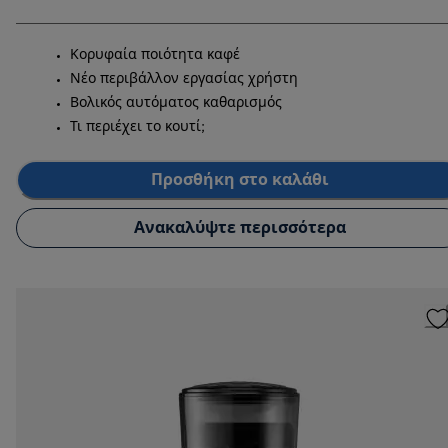
Κορυφαία ποιότητα καφέ
Νέο περιβάλλον εργασίας χρήστη
Βολικός αυτόματος καθαρισμός
Τι περιέχει το κουτί;
Προσθήκη στο καλάθι
Ανακαλύψτε περισσότερα