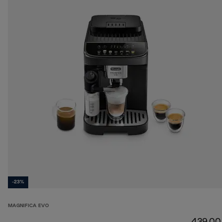
-23%
MAGNIFICA EVO