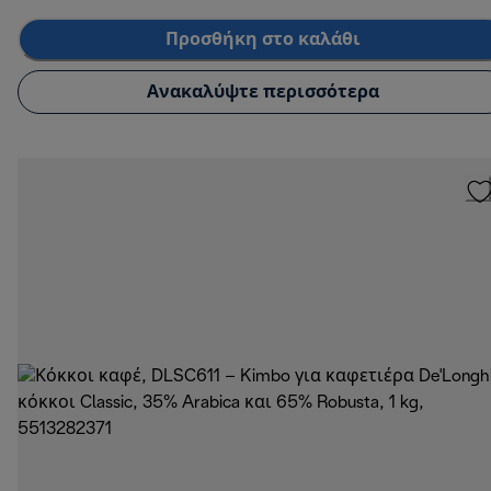
Προσθήκη στο καλάθι
Ανακαλύψτε περισσότερα