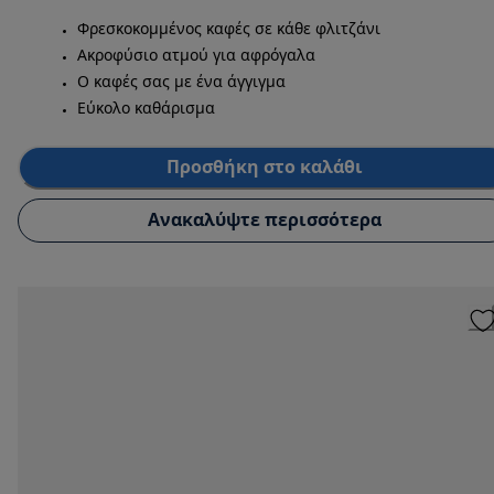
Φρεσκοκομμένος καφές σε κάθε φλιτζάνι
Ακροφύσιο ατμού για αφρόγαλα
Ο καφές σας με ένα άγγιγμα
Εύκολο καθάρισμα
Προσθήκη στο καλάθι
Ανακαλύψτε περισσότερα