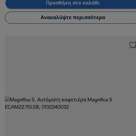
Προσθήκη στο καλάθι
Ανακαλύψτε περισσότερα