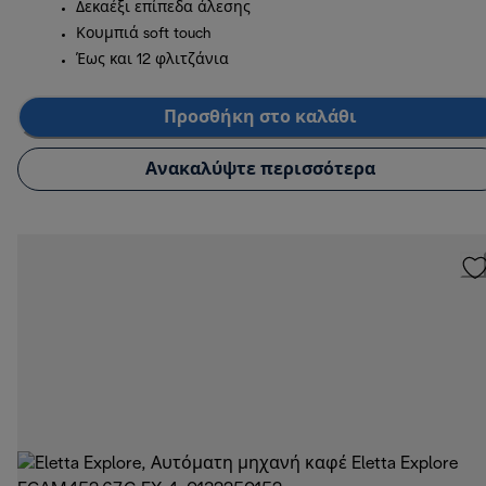
Δεκαέξι επίπεδα άλεσης
Κουμπιά soft touch
Έως και 12 φλιτζάνια
Προσθήκη στο καλάθι
Ανακαλύψτε περισσότερα