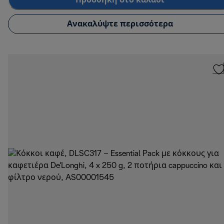
Προσθήκη στο καλάθι
Ανακαλύψτε περισσότερα