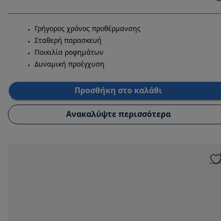
Γρήγορος χρόνος προθέρμανσης
Σταθερή παρασκευή
Ποικιλία ροφημάτων
Δυναμική προέγχυση
Προσθήκη στο καλάθι
Ανακαλύψτε περισσότερα