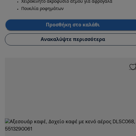
Χειροκίνητο ακροφύσιο ατμού για αφρόγαλα
Ποικιλία ροφημάτων
Προσθήκη στο καλάθι
Ανακαλύψτε περισσότερα