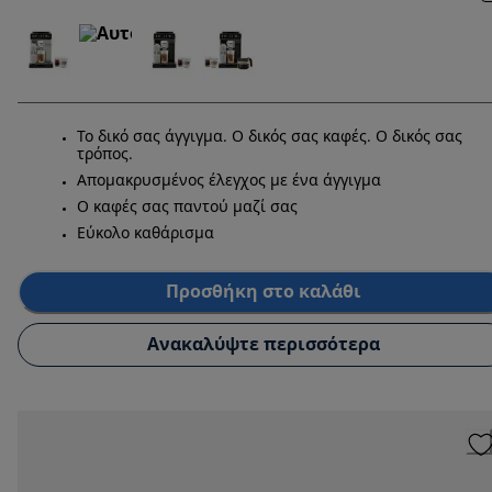
Το δικό σας άγγιγμα. Ο δικός σας καφές. Ο δικός σας
τρόπος.
Απομακρυσμένος έλεγχος με ένα άγγιγμα
Ο καφές σας παντού μαζί σας
Εύκολο καθάρισμα
Προσθήκη στο καλάθι
Ανακαλύψτε περισσότερα