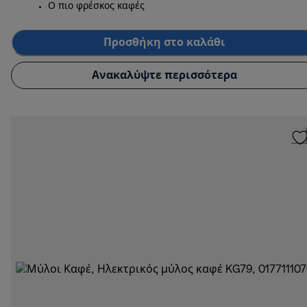
Ο πιο φρέσκος καφές
Προσθήκη στο καλάθι
Ανακαλύψτε περισσότερα