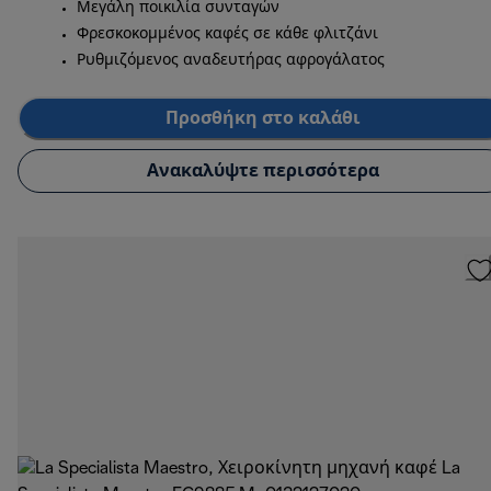
Μεγάλη ποικιλία συνταγών
Φρεσκοκομμένος καφές σε κάθε φλιτζάνι
Ρυθμιζόμενος αναδευτήρας αφρογάλατος
Προσθήκη στο καλάθι
Ανακαλύψτε περισσότερα