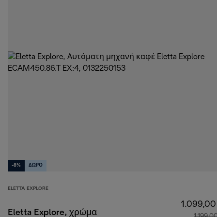
-8%
ΔΩΡΟ
ELETTA EXPLORE
1.099,00
Eletta Explore, χρώμα
1.199,0