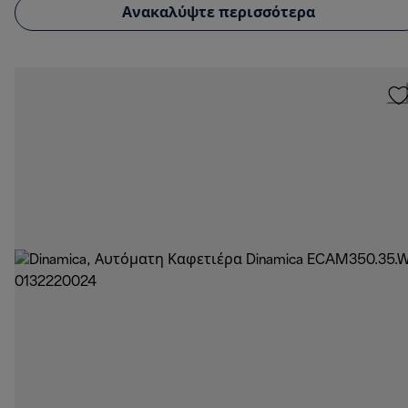
Ανακαλύψτε περισσότερα