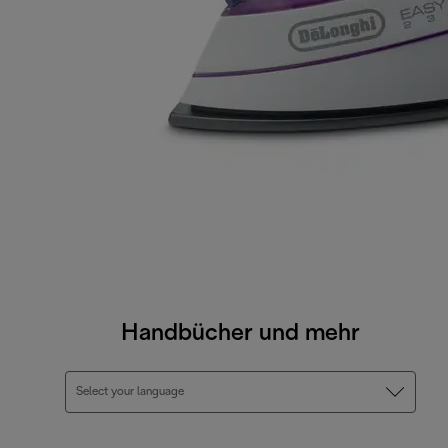
Handbücher und mehr
Select your language