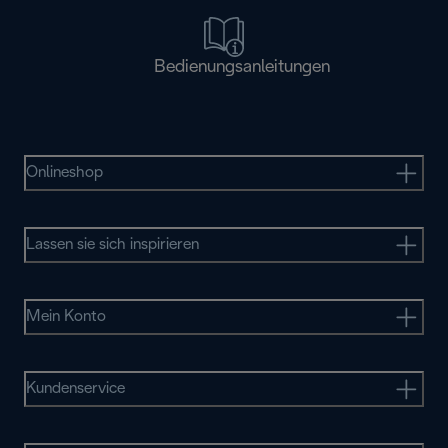
Bedienungsanleitungen
Onlineshop
Lassen sie sich inspirieren
Mein Konto
Kundenservice