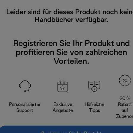
Leider sind für dieses Produkt noch kei
Handbücher verfügbar.
Registrieren Sie Ihr Produkt und
profitieren Sie von zahlreichen
Vorteilen.
20 %
Personalisierter
Exklusive
Hilfreiche
Rabatt
Support
Angebote
Tipps
auf
Zubehö