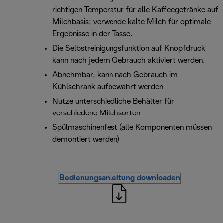
richtigen Temperatur für alle Kaffeegetränke auf
Milchbasis; verwende kalte Milch für optimale
Ergebnisse in der Tasse.
Die Selbstreinigungsfunktion auf Knopfdruck
kann nach jedem Gebrauch aktiviert werden.
Abnehmbar, kann nach Gebrauch im
Kühlschrank aufbewahrt werden
Nutze unterschiedliche Behälter für
verschiedene Milchsorten
Spülmaschinenfest (alle Komponenten müssen
demontiert werden)
Bedienungsanleitung downloaden