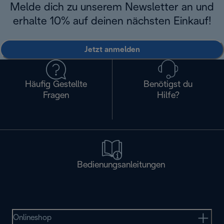
Melde dich zu unserem Newsletter an und
erhalte 10% auf deinen nächsten Einkauf!
Jetzt anmelden
Häufig Gestellte
Benötigst du
Fragen
Hilfe?
Bedienungsanleitungen
Onlineshop