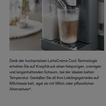
Dank der hochpräzisen LatteCrema Cool-Technologie
erhalten Sie auf Knopfdruck einen feinporigen, cremigen
und langanhaltenden Schaum, bei der idealen kalten
Temperatur. Genießen Sie all Ihre Lieblingsgetränke auf
Milchbasis kalt, egal ob mit Milch oder pflanzlichen
Alternativen*.