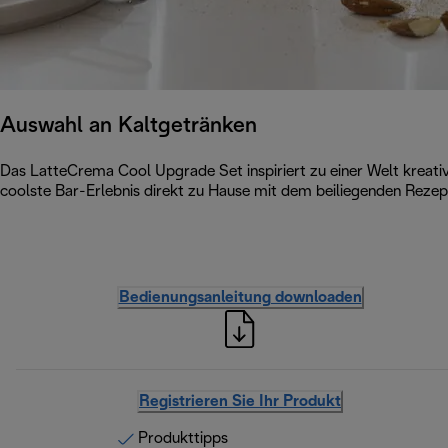
Auswahl an Kaltgetränken
Das LatteCrema Cool Upgrade Set inspiriert zu einer Welt kreative
coolste Bar-Erlebnis direkt zu Hause mit dem beiliegenden Reze
Bedienungsanleitung downloaden
Registrieren Sie Ihr Produkt
Produkttipps