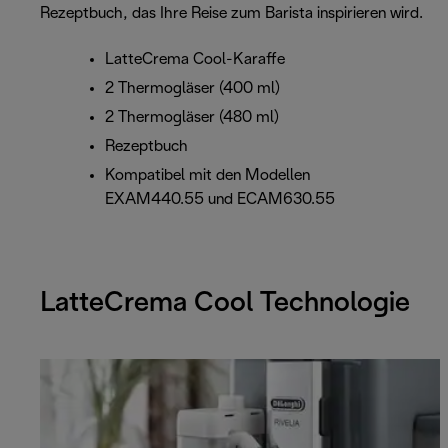
Rezeptbuch, das Ihre Reise zum Barista inspirieren wird.
LatteCrema Cool-Karaffe
2 Thermogläser (400 ml)
2 Thermogläser (480 ml)
Rezeptbuch
Kompatibel mit den Modellen
EXAM440.55 und ECAM630.55
LatteCrema Cool Technologie