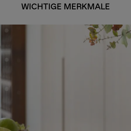
WICHTIGE MERKMALE