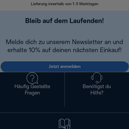
Lieferung innerhalb von 1-3 Werktagen
Bleib auf dem Laufenden!
Melde dich zu unserem Newsletter an und
erhalte 10% auf deinen nächsten Einkauf!
Jetzt anmelden
Häufig Gestellte
Benötigst du
Fragen
Hilfe?