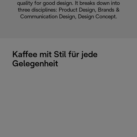
quality for good design. It breaks down into
three disciplines: Product Design, Brands &
Communication Design, Design Concept.
Kaffee mit Stil für jede
Gelegenheit