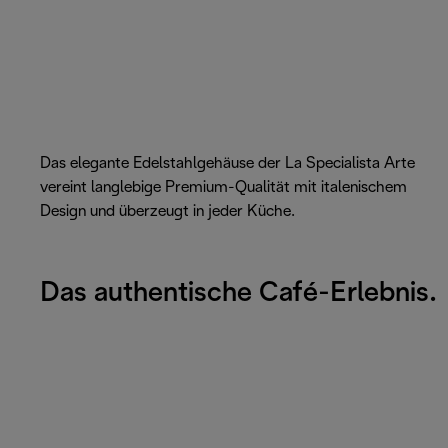
Das elegante Edelstahlgehäuse der La Specialista Arte
vereint langlebige Premium-Qualität mit italenischem
Design und überzeugt in jeder Küche.
Das authentische Café-Erlebnis.