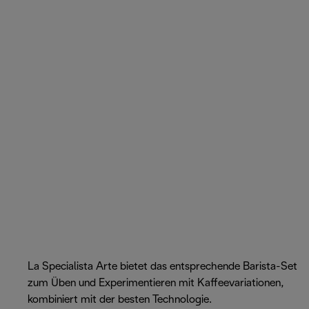
La Specialista Arte bietet das entsprechende Barista-Set
zum Üben und Experimentieren mit Kaffeevariationen,
kombiniert mit der besten Technologie.