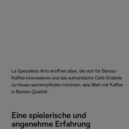
La Specialista Arte eröffnet allen, die sich für Barista-
Kaffee interessieren und das authentische Café-Erlebnis
zu Hause nachempfinden möchten, eine Welt mit Kaffee
in Barista-Qualität.
Eine spielerische und
angenehme Erfahrung