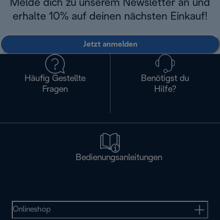
Melde dich zu unserem Newsletter an und
erhalte 10% auf deinen nächsten Einkauf!
Jetzt anmelden
Häufig Gestellte
Benötigst du
Fragen
Hilfe?
Bedienungsanleitungen
Onlineshop