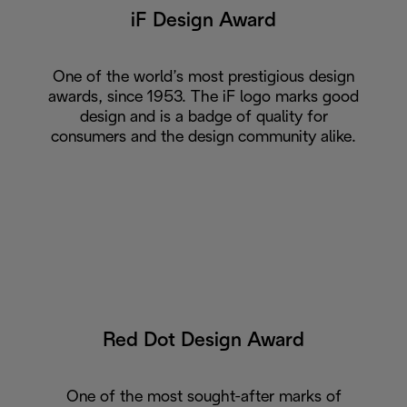
iF Design Award
One of the world’s most prestigious design
awards, since 1953. The iF logo marks good
design and is a badge of quality for
consumers and the design community alike.
Red Dot Design Award
One of the most sought-after marks of