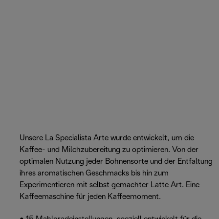
Unsere La Specialista Arte wurde entwickelt, um die
Kaffee- und Milchzubereitung zu optimieren. Von der
optimalen Nutzung jeder Bohnensorte und der Entfaltung
ihres aromatischen Geschmacks bis hin zum
Experimentieren mit selbst gemachter Latte Art. Eine
Kaffeemaschine für jeden Kaffeemoment.