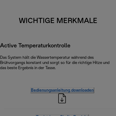
WICHTIGE MERKMALE
Active Temperaturkontrolle
Das System hält die Wassertemperatur während des
Brühvorgangs konstant und sorgt so für die richtige Hitze und
das beste Ergebnis in der Tasse.
Bedienungsanleitung downloaden