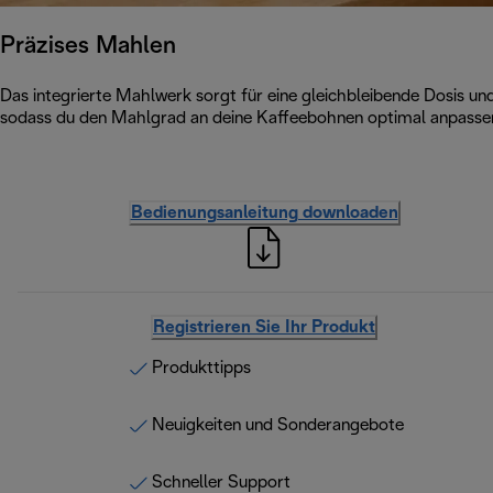
Präzises Mahlen
Das integrierte Mahlwerk sorgt für eine gleichbleibende Dosis u
sodass du den Mahlgrad an deine Kaffeebohnen optimal anpasse
Bedienungsanleitung downloaden
Registrieren Sie Ihr Produkt
Produkttipps
Neuigkeiten und Sonderangebote
Schneller Support