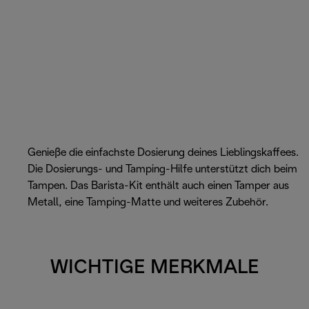
Genieße die einfachste Dosierung deines Lieblingskaffees.
Die Dosierungs- und Tamping-Hilfe unterstützt dich beim
Tampen. Das Barista-Kit enthält auch einen Tamper aus
Metall, eine Tamping-Matte und weiteres Zubehör.
WICHTIGE MERKMALE