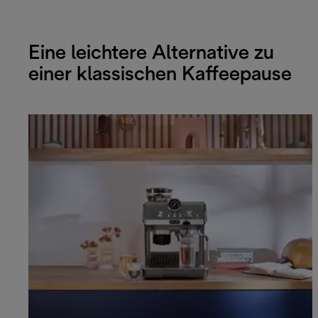
Eine leichtere Alternative zu
einer klassischen Kaffeepause