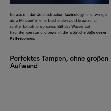
Bereite mit der Cold Extraction Technology in nur weniger
als 5 Minuten*einen erfrischenden Cold Brew zu. Ein
sanfter Extraktionsprozess hält das Wasser auf
Raumtemperatur und bewahrt die natürliche Süße deiner
Kaffeebohnen.
Perfektes Tampen, ohne großen
Aufwand