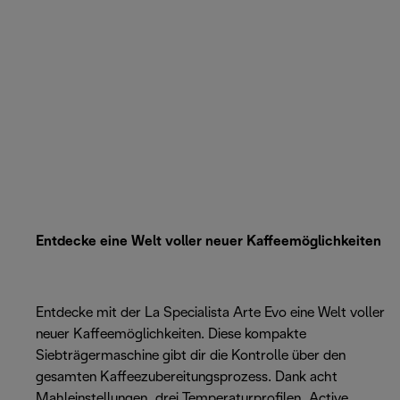
Entdecke eine Welt voller neuer Kaffeemöglichkeiten
Entdecke mit der La Specialista Arte Evo eine Welt voller
neuer Kaffeemöglichkeiten. Diese kompakte
Siebträgermaschine gibt dir die Kontrolle über den
gesamten Kaffeezubereitungsprozess. Dank acht
Mahleinstellungen, drei Temperaturprofilen, Active