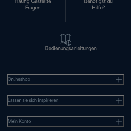
Häufig Gestellte
Benötigst du
Fragen
Hilfe?
Bedienungsanleitungen
Onlineshop
Lassen sie sich inspirieren
Mein Konto