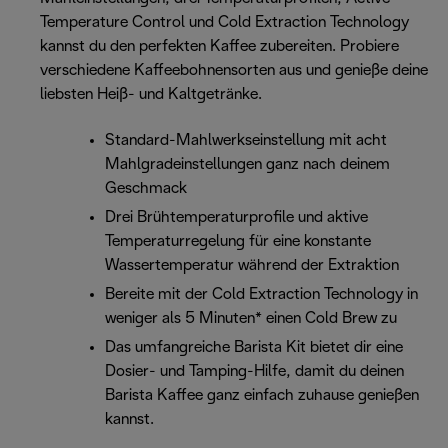
Temperature Control und Cold Extraction Technology
kannst du den perfekten Kaffee zubereiten. Probiere
verschiedene Kaffeebohnensorten aus und genieße deine
liebsten Heiß- und Kaltgetränke.
Standard-Mahlwerkseinstellung mit acht
Mahlgradeinstellungen ganz nach deinem
Geschmack
Drei Brühtemperaturprofile und aktive
Temperaturregelung für eine konstante
Wassertemperatur während der Extraktion
Bereite mit der Cold Extraction Technology in
weniger als 5 Minuten* einen Cold Brew zu
Das umfangreiche Barista Kit bietet dir eine
Dosier- und Tamping-Hilfe, damit du deinen
Barista Kaffee ganz einfach zuhause genießen
kannst.