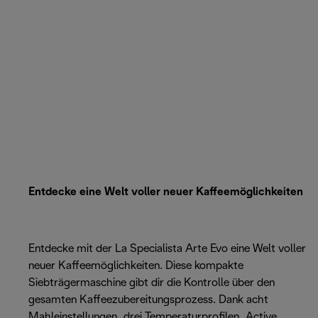
Entdecke eine Welt voller neuer Kaffeemöglichkeiten
Entdecke mit der La Specialista Arte Evo eine Welt voller
neuer Kaffeemöglichkeiten. Diese kompakte
Siebträgermaschine gibt dir die Kontrolle über den
gesamten Kaffeezubereitungsprozess. Dank acht
Mahleinstellungen, drei Temperaturprofilen, Active