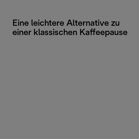
Eine leichtere Alternative zu
einer klassischen Kaffeepause