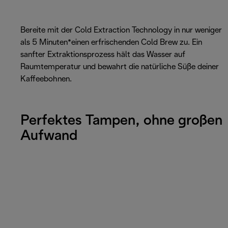
Bereite mit der Cold Extraction Technology in nur weniger
als 5 Minuten*einen erfrischenden Cold Brew zu. Ein
sanfter Extraktionsprozess hält das Wasser auf
Raumtemperatur und bewahrt die natürliche Süße deiner
Kaffeebohnen.
Perfektes Tampen, ohne großen
Aufwand