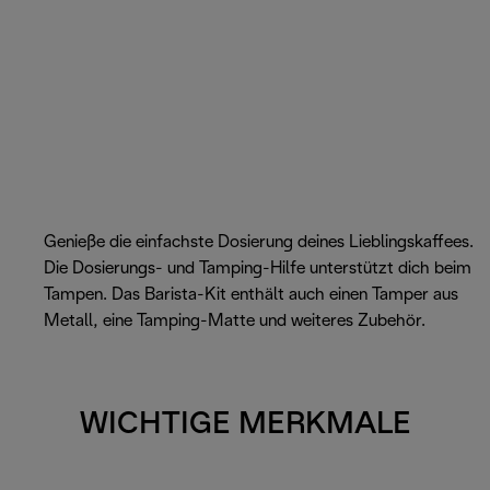
Genieße die einfachste Dosierung deines Lieblingskaffees.
Die Dosierungs- und Tamping-Hilfe unterstützt dich beim
Tampen. Das Barista-Kit enthält auch einen Tamper aus
Metall, eine Tamping-Matte und weiteres Zubehör.
WICHTIGE MERKMALE