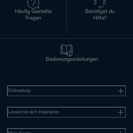
Häufig Gestellte
Benötigst du
Fragen
Hilfe?
Bedienungsanleitungen
Onlineshop
Lassen sie sich inspirieren