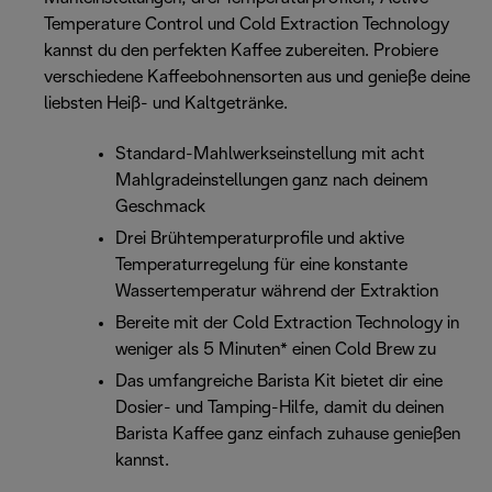
Temperature Control und Cold Extraction Technology
kannst du den perfekten Kaffee zubereiten. Probiere
verschiedene Kaffeebohnensorten aus und genieße deine
liebsten Heiß- und Kaltgetränke.
Standard-Mahlwerkseinstellung mit acht
Mahlgradeinstellungen ganz nach deinem
Geschmack
Drei Brühtemperaturprofile und aktive
Temperaturregelung für eine konstante
Wassertemperatur während der Extraktion
Bereite mit der Cold Extraction Technology in
weniger als 5 Minuten* einen Cold Brew zu
Das umfangreiche Barista Kit bietet dir eine
Dosier- und Tamping-Hilfe, damit du deinen
Barista Kaffee ganz einfach zuhause genießen
kannst.