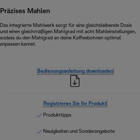
Präzises Mahlen
Das integrierte Mahlwerk sorgt für eine gleichbleibende Dosis
und einen gleichmäßigen Mahlgrad mit acht Mahleinstellungen,
sodass du den Mahlgrad an deine Kaffeebohnen optimal
anpassen kannst.
Bedienungsanleitung downloaden
Registrieren Sie Ihr Produkt
Produkttipps
Neuigkeiten und Sonderangebote