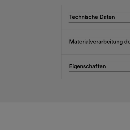
Technische Daten
Materialverarbeitung de
Eigenschaften