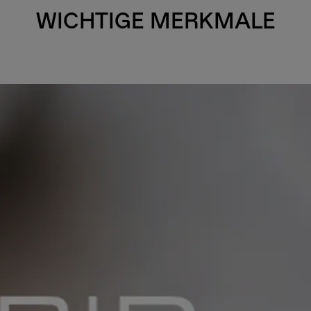
WICHTIGE MERKMALE