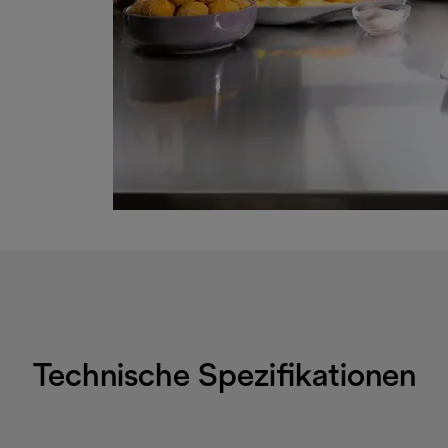
Technische Spezifikationen