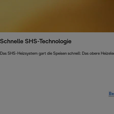
Schnelle SHS-Technologie
Das SHS-Heizsystem gart die Speisen schnell: Das obere Heizele
Be