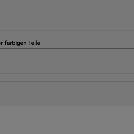
r farbigen Teile