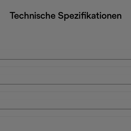
Technische Spezifikationen