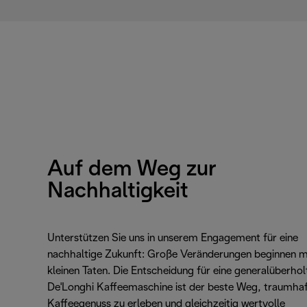
Auf dem Weg zur
Nachhaltigkeit
Unterstützen Sie uns in unserem Engagement für eine
nachhaltige Zukunft: Große Veränderungen beginnen m
kleinen Taten. Die Entscheidung für eine generalüberhol
De'Longhi Kaffeemaschine ist der beste Weg, traumha
Kaffeegenuss zu erleben und gleichzeitig wertvolle