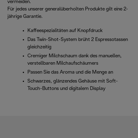
vermeiden.
Für jedes unserer generalüberholten Produkte gilt eine 2-
jährige Garantie.
Kaffeespezialitäten auf Knopfdruck
Das Twin-Shot-System brüht 2 Espressotassen
gleichzeitig
Cremiger Milchschaum dank des manuellen,
verstellbaren Milchaufschäumers
Passen Sie das Aroma und die Menge an
Schwarzes, glänzendes Gehäuse mit Soft-
Touch-Buttons und digitalem Display