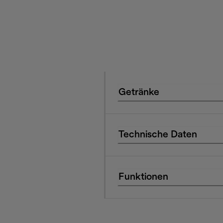
Getränke
Technische Daten
Funktionen