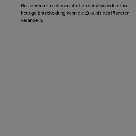
Ressourcen zu schonen statt zu verschwenden. Ihre
heutige Entscheidung kann die Zukunft des Planeten
verändern.