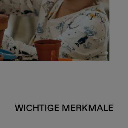
WICHTIGE MERKMALE