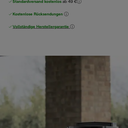
Standardversand kostenlos
ab 49 €
Kostenlose Rücksendungen
Vollständige Herstellergarantie