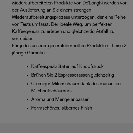
wiederaufbereiteten Produkte von De'Longhi werden vor
der Auslieferung an Sie einem strengen
Wiederaufbereitungsprozess unterzogen, der eine Reihe
von Tests umfasst. Der ideale Weg, um perfekten
Kaffeegenuss zu erleben und gleichzeitig Abfall zu
vermeiden.
Für jedes unserer generalüberholten Produkte gilt eine 2-
jährige Garantie.
Kaffeespezialitäten auf Knopfdruck
Brühen Sie 2 Espressotassen gleichzeitig
Cremiger Milchschaum dank des manuellen
Milchaufschäumers
Aroma und Menge anpassen
Formschönes, silbernes Finish