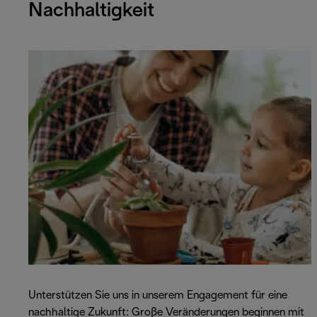
Nachhaltigkeit
Unterstützen Sie uns in unserem Engagement für eine
nachhaltige Zukunft: Große Veränderungen beginnen mit