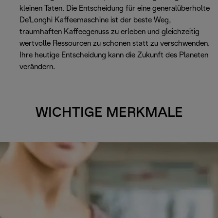
kleinen Taten. Die Entscheidung für eine generalüberholte
De'Longhi Kaffeemaschine ist der beste Weg,
traumhaften Kaffeegenuss zu erleben und gleichzeitig
wertvolle Ressourcen zu schonen statt zu verschwenden.
Ihre heutige Entscheidung kann die Zukunft des Planeten
verändern.
WICHTIGE MERKMALE