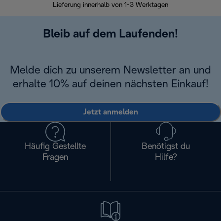
Lieferung innerhalb von 1-3 Werktagen
Bleib auf dem Laufenden!
Melde dich zu unserem Newsletter an und
erhalte 10% auf deinen nächsten Einkauf!
Jetzt anmelden
Häufig Gestellte
Benötigst du
Fragen
Hilfe?