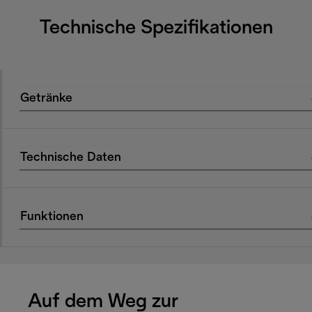
Technische Spezifikationen
Getränke
Technische Daten
Funktionen
Auf dem Weg zur