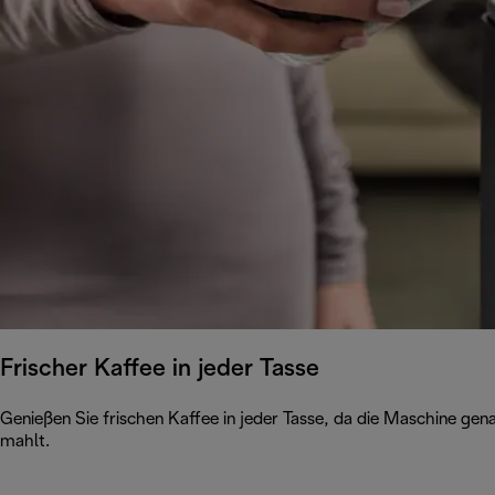
Frischer Kaffee in jeder Tasse
Genießen Sie frischen Kaffee in jeder Tasse, da die Maschine ge
mahlt.