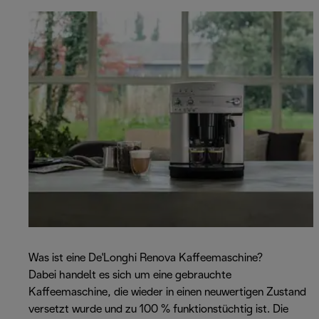
Was ist eine De'Longhi Renova Kaffeemaschine?
Dabei handelt es sich um eine gebrauchte
Kaffeemaschine, die wieder in einen neuwertigen Zustand
versetzt wurde und zu 100 % funktionstüchtig ist. Die