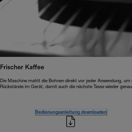
Frischer Kaffee
Die Maschine mahlt die Bohnen direkt vor jeder Anwendung, um s
Rückstände im Gerät, damit auch die nächste Tasse wieder genauso
Bedienungsanleitung downloaden