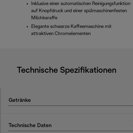
Inklusive einer automatischen Reinigungsfunktion
auf Knopfdruck und einer spülmaschinenfesten
Milchkaraffe
Elegante schwarze Kaffeemaschine mit
attraktiven Chromelementen
Technische Spezifikationen
Getränke
Technische Daten