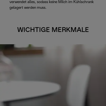
verwendet alles, sodass keine Milch im Kühlschrank
gelagert werden muss.
WICHTIGE MERKMALE