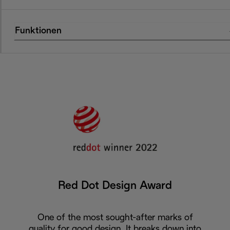
Funktionen
Red Dot Design Award
One of the most sought-after marks of
quality for good design. It breaks down into