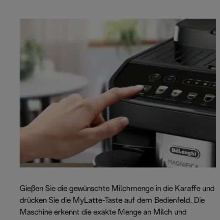
Gießen Sie die gewünschte Milchmenge in die Karaffe und
drücken Sie die MyLatte-Taste auf dem Bedienfeld. Die
Maschine erkennt die exakte Menge an Milch und