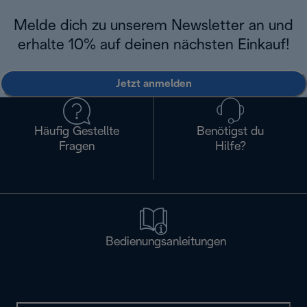
Melde dich zu unserem Newsletter an und
erhalte 10% auf deinen nächsten Einkauf!
Jetzt anmelden
Häufig Gestellte
Benötigst du
Fragen
Hilfe?
Bedienungsanleitungen