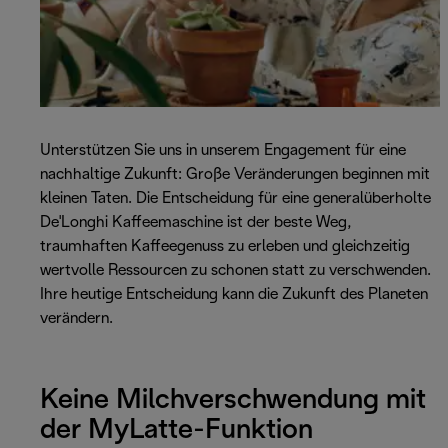
Unterstützen Sie uns in unserem Engagement für eine
nachhaltige Zukunft: Große Veränderungen beginnen mit
kleinen Taten. Die Entscheidung für eine generalüberholte
De'Longhi Kaffeemaschine ist der beste Weg,
traumhaften Kaffeegenuss zu erleben und gleichzeitig
wertvolle Ressourcen zu schonen statt zu verschwenden.
Ihre heutige Entscheidung kann die Zukunft des Planeten
verändern.
Keine Milchverschwendung mit
der MyLatte-Funktion