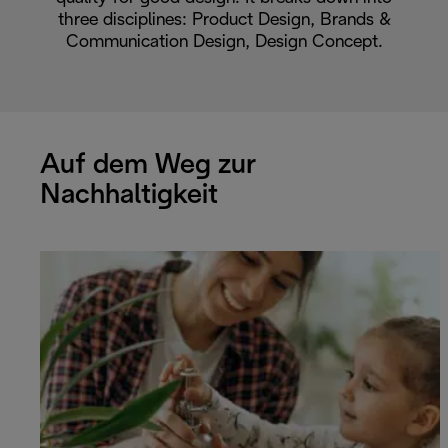
three disciplines: Product Design, Brands &
Communication Design, Design Concept.
Auf dem Weg zur
Nachhaltigkeit