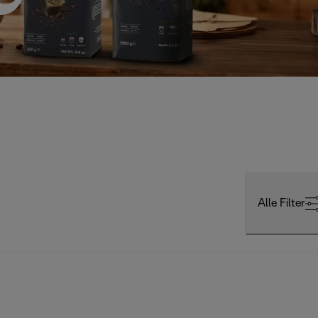
Alle Filter