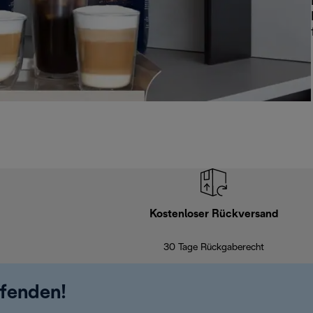
Kostenloser Rückversand
30 Tage Rückgaberecht
ufenden!