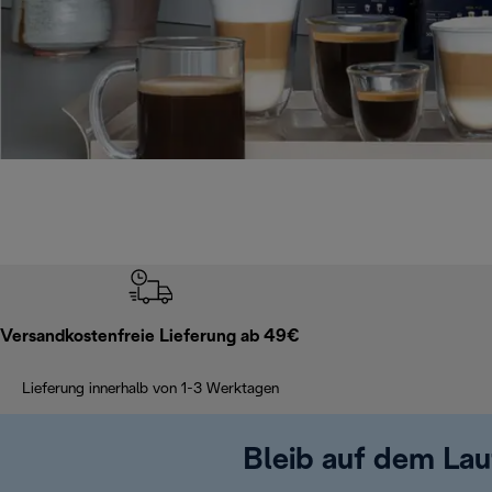
Versandkostenfreie Lieferung ab 49€
Lieferung innerhalb von 1-3 Werktagen
Bleib auf dem La