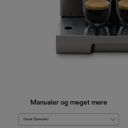
Manualer og meget mere
Dansk (Danmark)