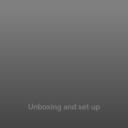
Unboxing and set up