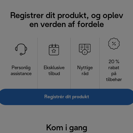
Registrer dit produkt, og oplev
en verden af fordele
20 %
Personlig
Eksklusive
Nyttige
rabat
assistance
tilbud
råd
på
tilbehør
Registrér dit produkt
Kom i gang