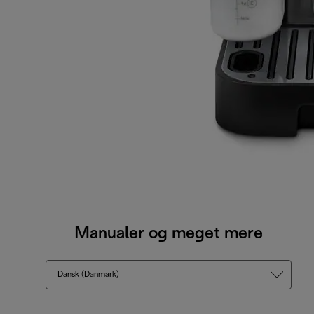
Manualer og meget mere
Dansk (Danmark)