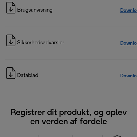
Brugsanvisning
Downlo
Sikkerhedsadvarsler
Downlo
Datablad
Downlo
Registrer dit produkt, og oplev
en verden af fordele