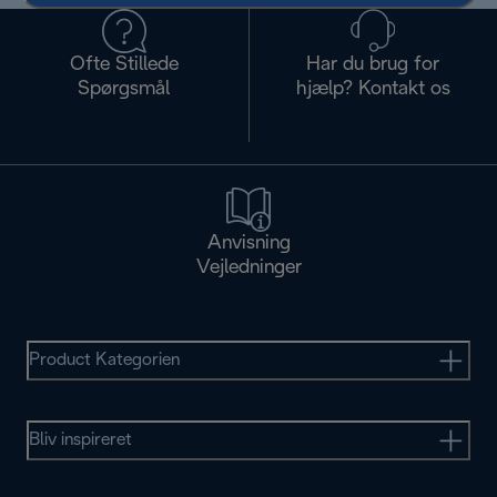
Ofte Stillede
Har du brug for
Spørgsmål
hjælp? Kontakt os
Anvisning
Vejledninger
Product Kategorien
Bliv inspireret