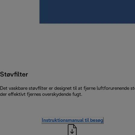
Støvfilter
Det vaskbare støvfilter er designet til at fjerne luftforurenende 
der effektivt fjernes overskydende fugt.
Instruktionsmanual til besøg