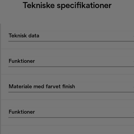
Tekniske specifikationer
Teknisk data
Funktioner
Materiale med farvet finish
Funktioner