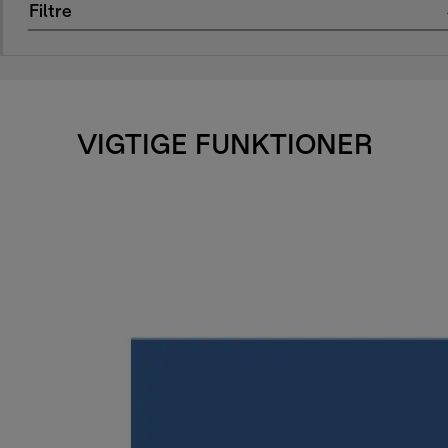
Filtre
VIGTIGE FUNKTIONER