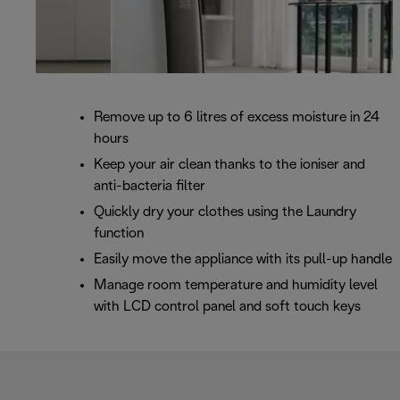
Remove up to 6 litres of excess moisture in 24
hours
Keep your air clean thanks to the ioniser and
anti-bacteria filter
Quickly dry your clothes using the Laundry
function
Easily move the appliance with its pull-up handle
Manage room temperature and humidity level
with LCD control panel and soft touch keys