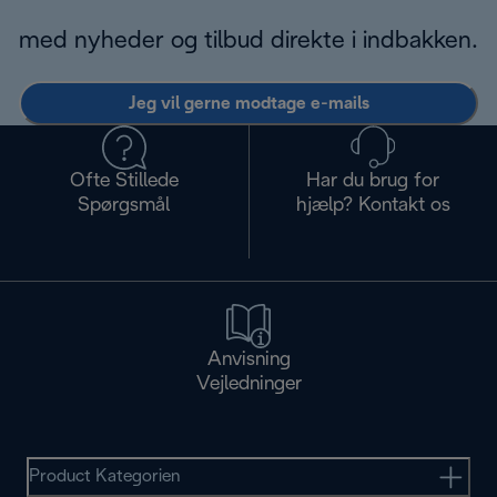
med nyheder og tilbud direkte i indbakken.
Jeg vil gerne modtage e-mails
Ofte Stillede
Har du brug for
Spørgsmål
hjælp? Kontakt os
Anvisning
Vejledninger
Product Kategorien