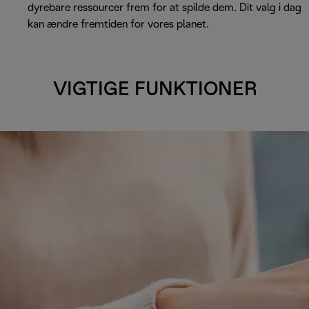
dyrebare ressourcer frem for at spilde dem. Dit valg i dag
kan ændre fremtiden for vores planet.
VIGTIGE FUNKTIONER