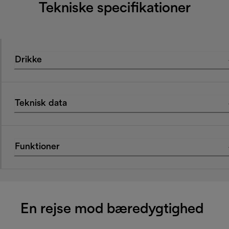
Tekniske specifikationer
Drikke
Teknisk data
Funktioner
En rejse mod bæredygtighed