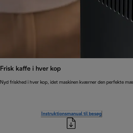
Frisk kaffe i hver kop
Nyd friskhed i hver kop, idet maskinen kværner den perfekte mæ
Instruktionsmanual til besøg