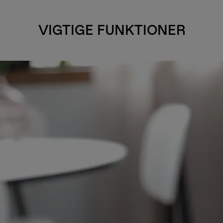
VIGTIGE FUNKTIONER