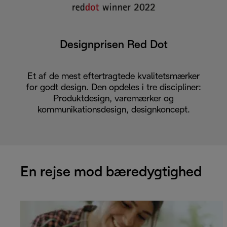
Designprisen Red Dot
Et af de mest eftertragtede kvalitetsmærker
for godt design. Den opdeles i tre discipliner:
Produktdesign, varemærker og
kommunikationsdesign, designkoncept.
En rejse mod bæredygtighed