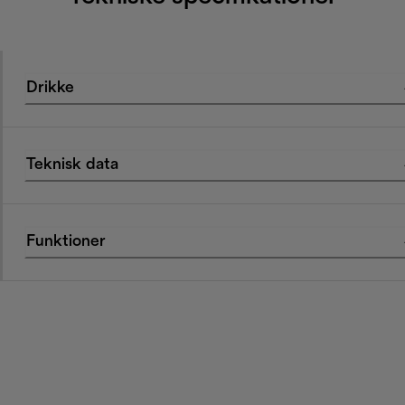
Drikke
Teknisk data
Funktioner