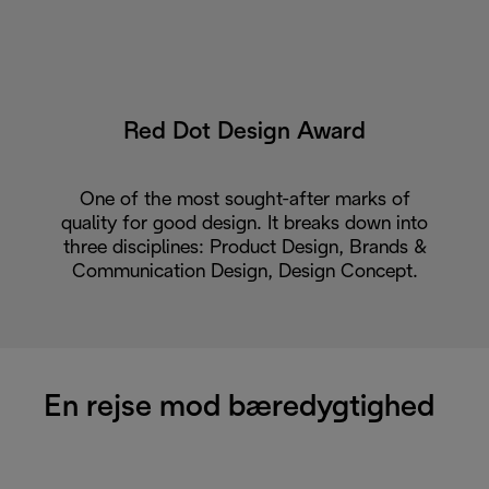
Red Dot Design Award
One of the most sought-after marks of
quality for good design. It breaks down into
three disciplines: Product Design, Brands &
Communication Design, Design Concept.
En rejse mod bæredygtighed