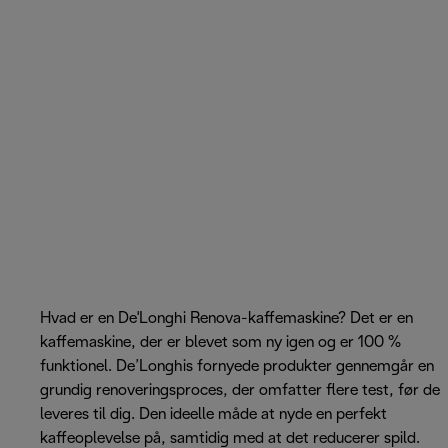
Hvad er en De'Longhi Renova-kaffemaskine? Det er en
kaffemaskine, der er blevet som ny igen og er 100 %
funktionel. De’Longhis fornyede produkter gennemgår en
grundig renoveringsproces, der omfatter flere test, før de
leveres til dig. Den ideelle måde at nyde en perfekt
kaffeoplevelse på, samtidig med at det reducerer spild.