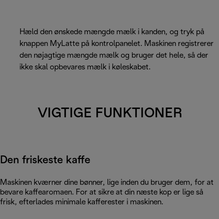
Hæld den ønskede mængde mælk i kanden, og tryk på
knappen MyLatte på kontrolpanelet. Maskinen registrerer
den nøjagtige mængde mælk og bruger det hele, så der
ikke skal opbevares mælk i køleskabet.
VIGTIGE FUNKTIONER
Den friskeste kaffe
Maskinen kværner dine bønner, lige inden du bruger dem, for at
bevare kaffearomaen. For at sikre at din næste kop er lige så
frisk, efterlades minimale kafferester i maskinen.