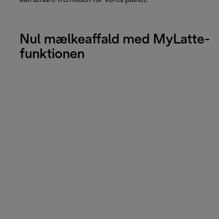
Nul mælkeaffald med MyLatte-
funktionen