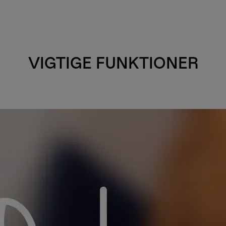
VIGTIGE FUNKTIONER