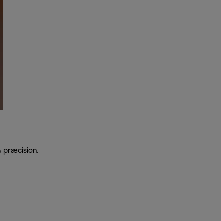
 præcision.