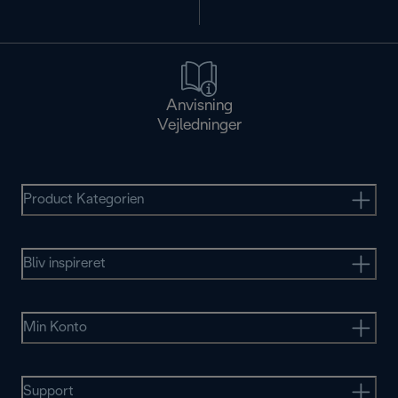
Anvisning
Vejledninger
Product Kategorien
Bliv inspireret
Min Konto
Support