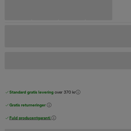
Standard gratis levering
over 370 kr
Gratis returneringer
Fuld producentgaranti