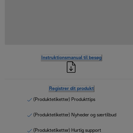
Instruktionsmanual til besøg
Registrer dit produkt
(Produktetiketter) Produkttips
(Produktetiketter) Nyheder og særtilbud
(Produktetiketter) Hurtig support