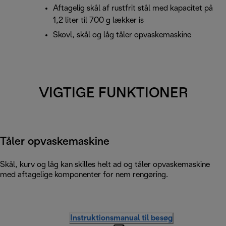
Aftagelig skål af rustfrit stål med kapacitet på
1,2 liter til 700 g lækker is
Skovl, skål og låg tåler opvaskemaskine
VIGTIGE FUNKTIONER
Tåler opvaskemaskine
Skål, kurv og låg kan skilles helt ad og tåler opvaskemaskine
med aftagelige komponenter for nem rengøring.
Instruktionsmanual til besøg