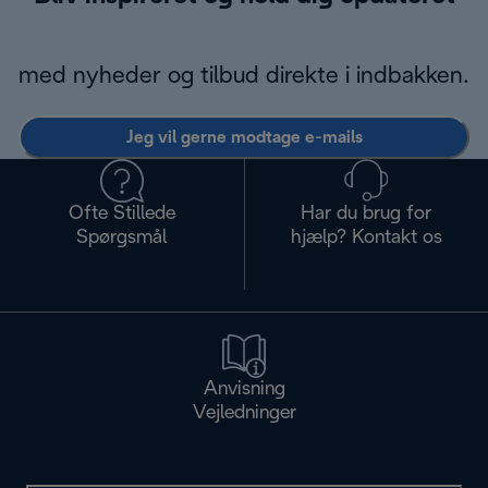
med nyheder og tilbud direkte i indbakken.
Jeg vil gerne modtage e-mails
Ofte Stillede
Har du brug for
Spørgsmål
hjælp? Kontakt os
Anvisning
Vejledninger