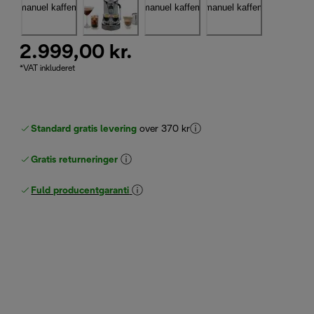
2.999,00 kr.
*VAT inkluderet
Standard gratis levering
over 370 kr
Gratis returneringer
Fuld producentgaranti