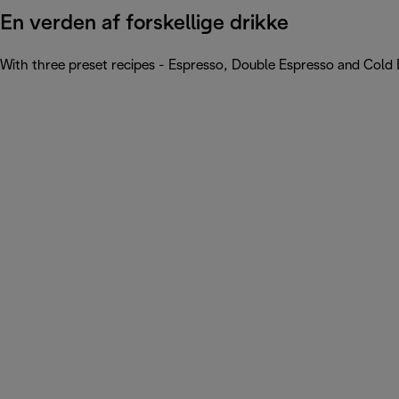
En verden af forskellige drikke
With three preset recipes - Espresso, Double Espresso and Cold 