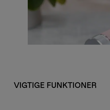
VIGTIGE FUNKTIONER