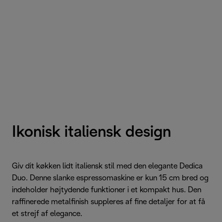
Ikonisk italiensk design
Giv dit køkken lidt italiensk stil med den elegante Dedica
Duo. Denne slanke espressomaskine er kun 15 cm bred og
indeholder højtydende funktioner i et kompakt hus. Den
raffinerede metalfinish suppleres af fine detaljer for at få
et strejf af elegance.