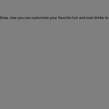
Brew, now you can customize your favorite hot and iced drinks to