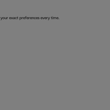
 your exact preferences every time.