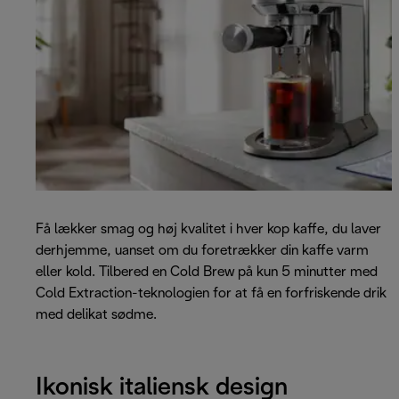
Få lækker smag og høj kvalitet i hver kop kaffe, du laver
derhjemme, uanset om du foretrækker din kaffe varm
eller kold. Tilbered en Cold Brew på kun 5 minutter med
Cold Extraction-teknologien for at få en forfriskende drik
med delikat sødme.
Ikonisk italiensk design