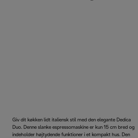
Giv dit køkken lidt italiensk stil med den elegante Dedica
Duo. Denne slanke espressomaskine er kun 15 cm bred og
indeholder højtydende funktioner i et kompakt hus. Den