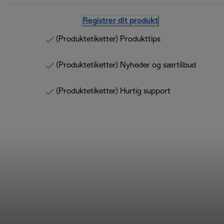
Registrer dit produkt
(Produktetiketter) Produkttips
(Produktetiketter) Nyheder og særtilbud
(Produktetiketter) Hurtig support