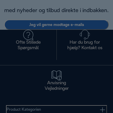
med nyheder og tilbud direkte i indbakken.
Jeg vil gerne modtage e-mails
Ofte Stillede
Har du brug for
Spørgsmål
hjælp? Kontakt os
Anvisning
Vejledninger
Product Kategorien