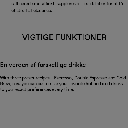
raffinerede metalfinish suppleres af fine detaljer for at få
et strejf af elegance.
VIGTIGE FUNKTIONER
En verden af forskellige drikke
With three preset recipes - Espresso, Double Espresso and Cold
Brew, now you can customize your favorite hot and iced drinks
to your exact preferences every time.