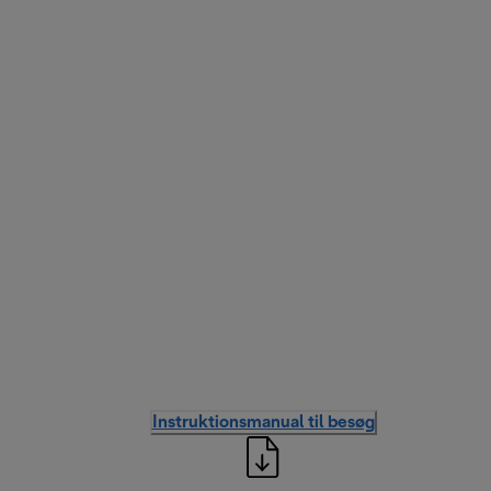
Instruktionsmanual til besøg