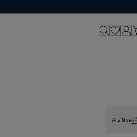
Alle filtre