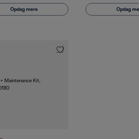
Opdag mere
Opdag me