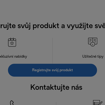
rujte svůj produkt a využijte s
xkluzivní nabídky
Užitečné tipy
Registrujte svůj produkt
Kontaktujte nás