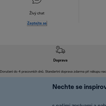
Živý chat
Zeptejte se
Doprava
Doručení do 4 pracovních dnů. Standartní doprava zdarma při nákupu na
Nechte se inspirov