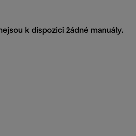
ejsou k dispozici žádné manuály.