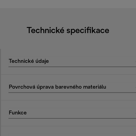
Technické specifikace
Technické údaje
Povrchová úprava barevného materiálu
Funkce