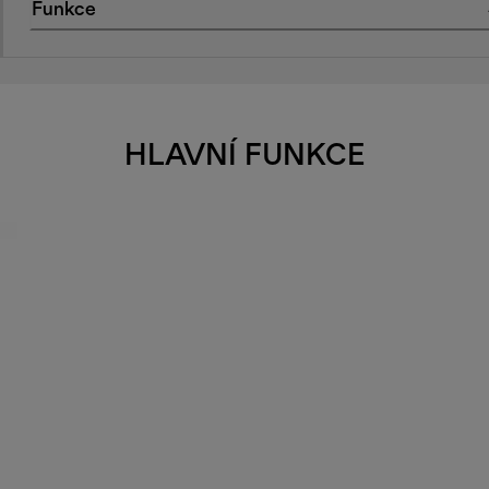
Funkce
HLAVNÍ FUNKCE