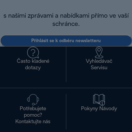
s našimi zprávami a nabídkami přímo ve vaší
schránce.
Přihlásit se k odběru newsletteru
Často kladené
Vyhledávač
dotazy
Servisu
Potřebujete
Pokyny Návody
pomoc?
Kontaktujte nás