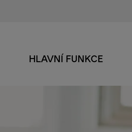
HLAVNÍ FUNKCE