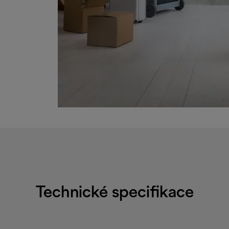
Technické specifikace