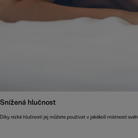
Snížená hlučnost
Díky nízké hlučnosti jej můžete používat v jakékoli místnosti své