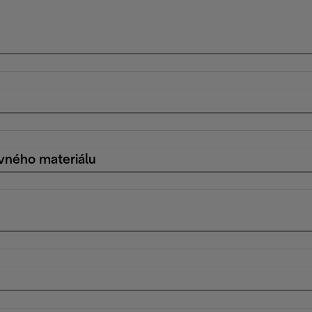
vného materiálu