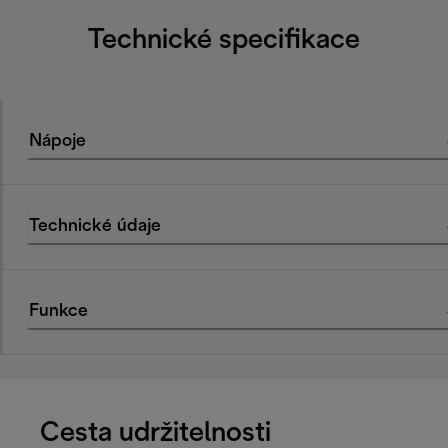
Technické specifikace
Nápoje
Technické údaje
Funkce
Cesta udržitelnosti