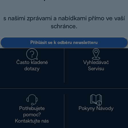
s našimi zprávami a nabídkami přímo ve vaší
schránce.
Přihlásit se k odběru newsletteru
Často kladené
Vyhledávač
dotazy
Servisu
Potřebujete
Pokyny Návody
pomoc?
Kontaktujte nás