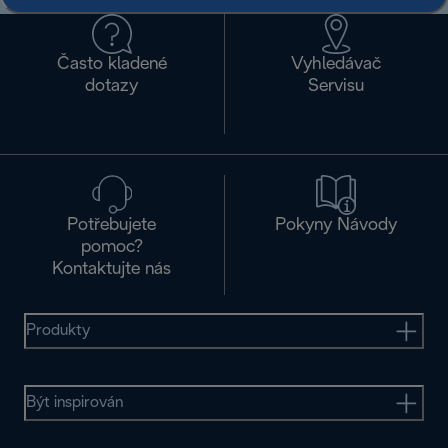
Často kladené
Vyhledávač
dotazy
Servisu
Potřebujete
Pokyny Návody
pomoc?
Kontaktujte nás
Produkty
Být inspirován