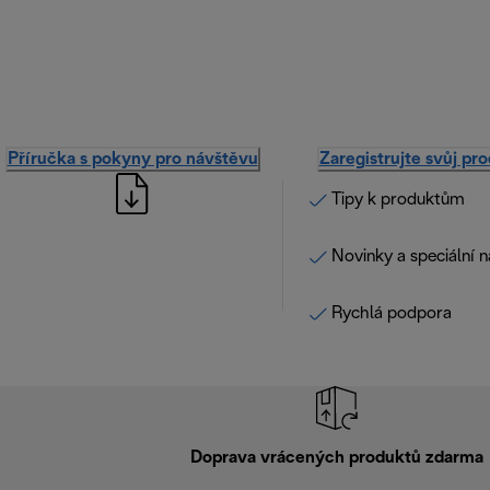
Příručka s pokyny pro návštěvu
Zaregistrujte svůj pr
Tipy k produktům
Novinky a speciální 
Rychlá podpora
Doprava vrácených produktů zdarma