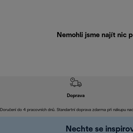
Nemohli jsme najít nic
Doprava
Doručení do 4 pracovních dnů. Standartní doprava zdarma při nákupu na
Nechte se inspirov