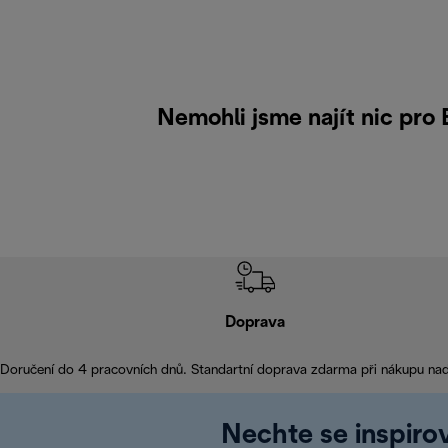
Nemohli jsme najít nic pro
Doprava
Doručení do 4 pracovních dnů. Standartní doprava zdarma při nákupu na
Nechte se inspirov