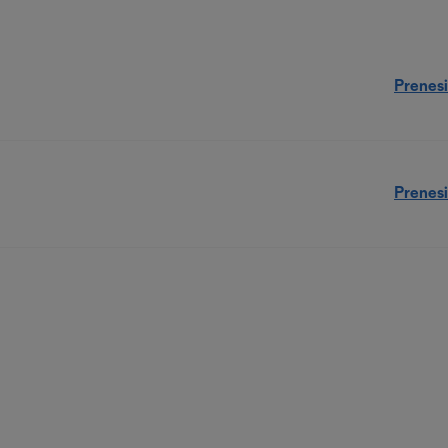
Prenesi
Prenesi