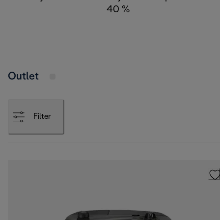
40 %
Outlet
Filter