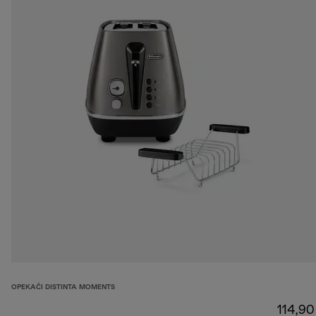
OPEKAČI DISTINTA MOMENTS
114,90