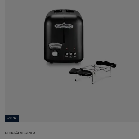
-36 %
OPEKAČI ARGENTO