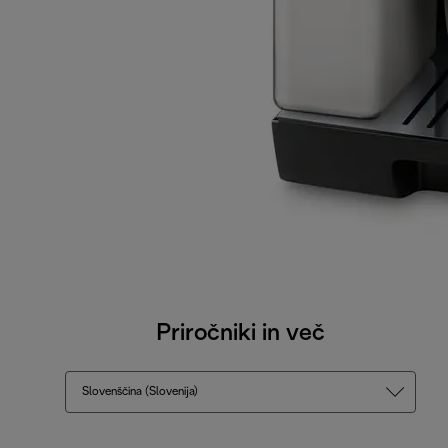
Priročniki in več
Slovenščina (Slovenija)