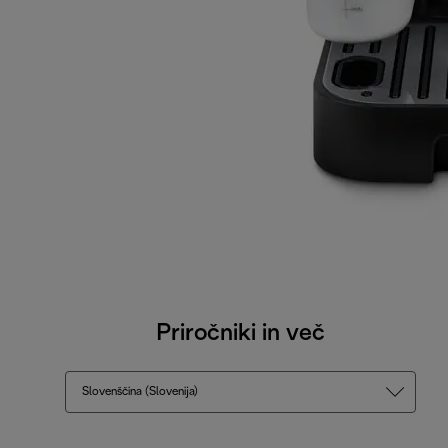
Priročniki in več
Slovenščina (Slovenija)