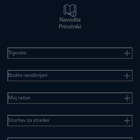
Navodila
Priročniki
Trgovina
Bodite navdihnjeni
Moj račun
Storitev za stranke