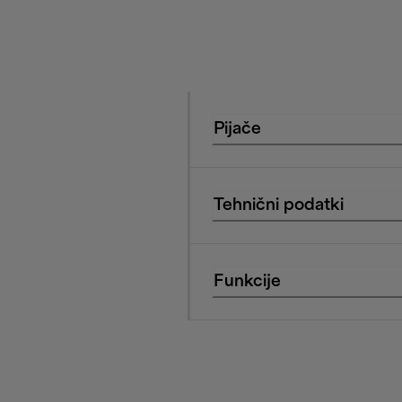
Pijače
Tehnični podatki
Funkcije