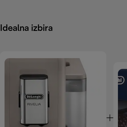
Idealna izbira