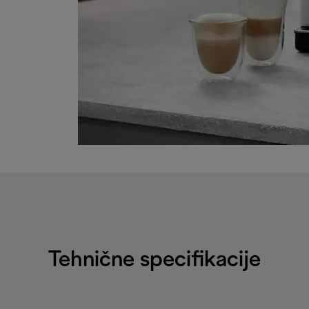
Tehnične specifikacije