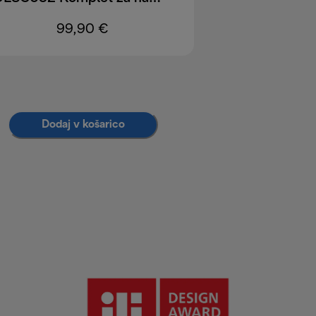
99,90 €
Dodaj v košarico