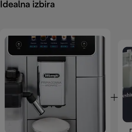
Idealna izbira