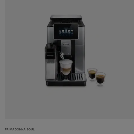
PRIMADONNA SOUL