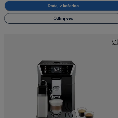
Dodaj v košarico
Odkrij več