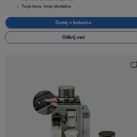
Tvoja kava, tvoja skodelica
Dodaj v košarico
Odkrij več