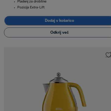
Pladenj za drobtine
Pozicija Extra-Lift
Dodaj v košarico
Odkrij več