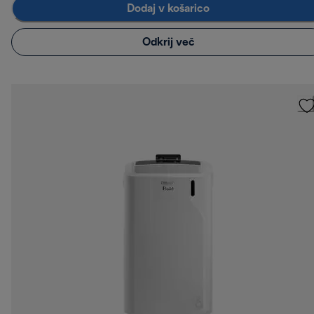
Dodaj v košarico
Odkrij več