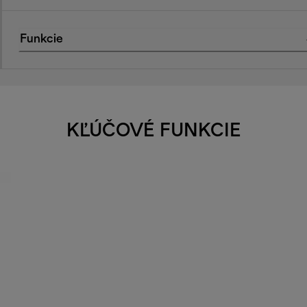
Funkcie
KĽÚČOVÉ FUNKCIE