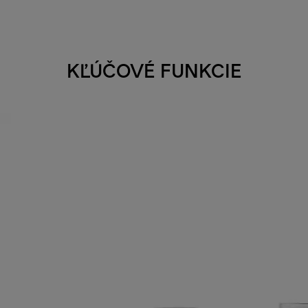
KĽÚČOVÉ FUNKCIE