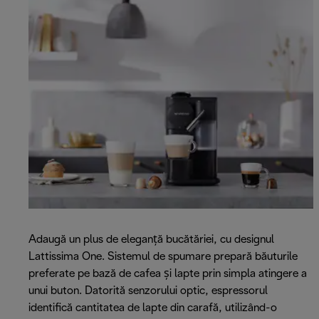
Adaugă un plus de eleganță bucătăriei, cu designul
Lattissima One. Sistemul de spumare prepară băuturile
preferate pe bază de cafea și lapte prin simpla atingere a
unui buton. Datorită senzorului optic, espressorul
identifică cantitatea de lapte din carafă, utilizând-o