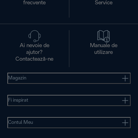
frecvente
Service
Ai nevoie de
Manuale de
ajutor?
utilizare
Contactează-ne
Magazin
Fi inspirat
Contul Meu