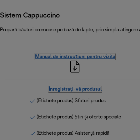
Sistem Cappuccino
Prepară băuturi cremoase pe bază de lapte, prin simpla atingere a 
Manual de instrucțiuni pentru vizită
Înregistrați-vă produsul
(Etichete produs) Sfaturi produs
(Etichete produs) Știri și oferte speciale
(Etichete produs) Asistență rapidă