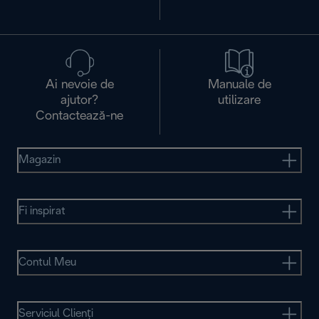
Ai nevoie de
Manuale de
ajutor?
utilizare
Contactează-ne
Magazin
Fi inspirat
Contul Meu
Serviciul Clienţi