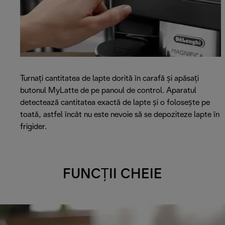
Turnați cantitatea de lapte dorită în carafă și apăsați
butonul MyLatte de pe panoul de control. Aparatul
detectează cantitatea exactă de lapte și o folosește pe
toată, astfel încât nu este nevoie să se depoziteze lapte în
frigider.
FUNCȚII CHEIE