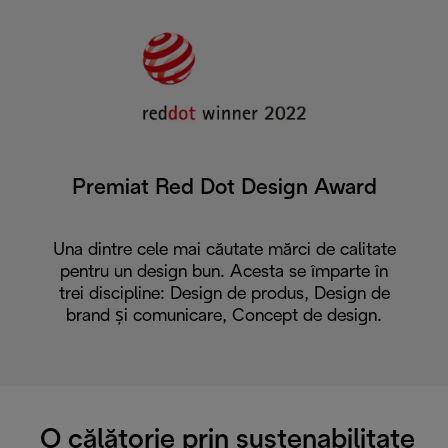
Premiat Red Dot Design Award
Una dintre cele mai căutate mărci de calitate
pentru un design bun. Acesta se împarte în
trei discipline: Design de produs, Design de
brand și comunicare, Concept de design.
O călătorie prin sustenabilitate